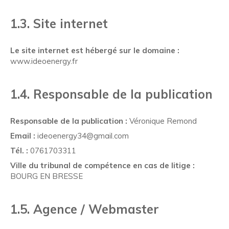
1.3. Site internet
Le site internet est hébergé sur le domaine :
www.ideoenergy.fr
1.4. Responsable de la publication
Responsable de la publication :
Véronique Remond
Email :
ideoenergy34@gmail.com
Tél. :
0761703311
Ville du tribunal de compétence en cas de litige :
BOURG EN BRESSE
1.5. Agence / Webmaster