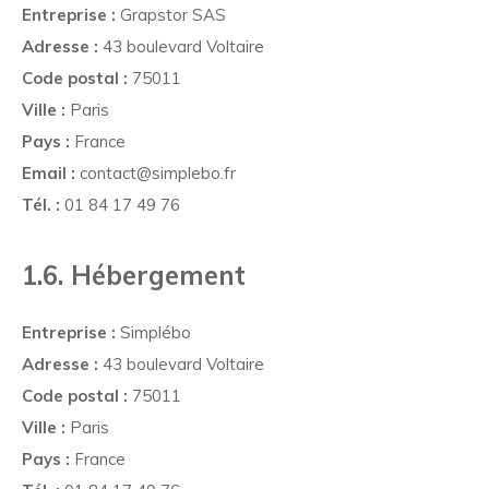
Entreprise :
Grapstor SAS
Adresse :
43 boulevard Voltaire
Code postal :
75011
Ville :
Paris
Pays :
France
Email :
contact@simplebo.fr
Tél. :
01 84 17 49 76
1.6. Hébergement
Entreprise :
Simplébo
Adresse :
43 boulevard Voltaire
Code postal :
75011
Ville :
Paris
Pays :
France