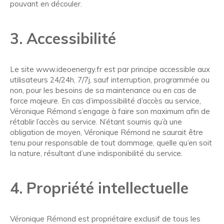
pouvant en découler.
3. Accessibilité
Le site www.ideoenergy.fr est par principe accessible aux
utilisateurs 24/24h, 7/7j, sauf interruption, programmée ou
non, pour les besoins de sa maintenance ou en cas de
force majeure. En cas d’impossibilité d’accès au service,
Véronique Rémond s’engage à faire son maximum afin de
rétablir l’accès au service. N’étant soumis qu’à une
obligation de moyen, Véronique Rémond ne saurait être
tenu pour responsable de tout dommage, quelle qu’en soit
la nature, résultant d’une indisponibilité du service.
4. Propriété intellectuelle
Véronique Rémond est propriétaire exclusif de tous les