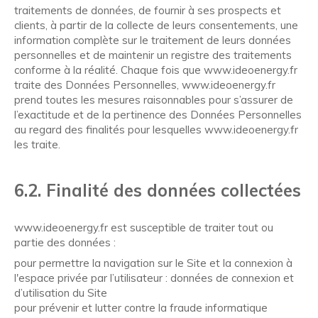
traitements de données, de fournir à ses prospects et
clients, à partir de la collecte de leurs consentements, une
information complète sur le traitement de leurs données
personnelles et de maintenir un registre des traitements
conforme à la réalité. Chaque fois que www.ideoenergy.fr
traite des Données Personnelles, www.ideoenergy.fr
prend toutes les mesures raisonnables pour s’assurer de
l’exactitude et de la pertinence des Données Personnelles
au regard des finalités pour lesquelles www.ideoenergy.fr
les traite.
6.2. Finalité des données collectées
www.ideoenergy.fr est susceptible de traiter tout ou
partie des données :
pour permettre la navigation sur le Site et la connexion à
l'espace privée par l’utilisateur : données de connexion et
d’utilisation du Site
pour prévenir et lutter contre la fraude informatique