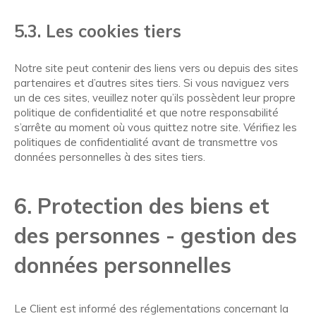
5.3. Les cookies tiers
Notre site peut contenir des liens vers ou depuis des sites
partenaires et d’autres sites tiers. Si vous naviguez vers
un de ces sites, veuillez noter qu’ils possèdent leur propre
politique de confidentialité et que notre responsabilité
s’arrête au moment où vous quittez notre site. Vérifiez les
politiques de confidentialité avant de transmettre vos
données personnelles à des sites tiers.
6. Protection des biens et
des personnes - gestion des
données personnelles
Le Client est informé des réglementations concernant la