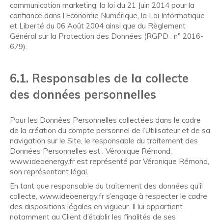
communication marketing, la loi du 21 Juin 2014 pour la
confiance dans l’Economie Numérique, la Loi Informatique
et Liberté du 06 Août 2004 ainsi que du Règlement
Général sur la Protection des Données (RGPD : n° 2016-
679).
6.1. Responsables de la collecte
des données personnelles
Pour les Données Personnelles collectées dans le cadre
de la création du compte personnel de l’Utilisateur et de sa
navigation sur le Site, le responsable du traitement des
Données Personnelles est : Véronique Rémond.
www.ideoenergy.fr est représenté par Véronique Rémond,
son représentant légal.
En tant que responsable du traitement des données qu’il
collecte, www.ideoenergy.fr s’engage à respecter le cadre
des dispositions légales en vigueur. Il lui appartient
notamment au Client d’établir les finalités de ses