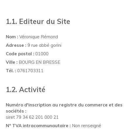
1.1. Editeur du Site
Nom :
Véronique Rémond
Adresse :
9 rue abbé gorini
Code postal :
01000
Ville :
BOURG EN BRESSE
Tél. :
0761703311
1.2. Activité
Numéro d'inscription au registre du commerce et des
sociétés :
siret 79 34 62 201 000 21
N° TVA intracommunautaire :
Non renseigné