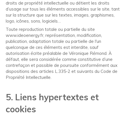
droits de propriété intellectuelle ou détient les droits
d’usage sur tous les éléments accessibles sur le site, tant
sur la structure que sur les textes, images, graphismes,
logo, icônes, sons, logiciels…
Toute reproduction totale ou partielle du site
www.ideoenergy.fr, représentation, modification,
publication, adaptation totale ou partielle de l'un
quelconque de ces éléments est interdite, sauf
autorisation écrite préalable de Véronique Rémond. À
défaut, elle sera considérée comme constitutive d’une
contrefaçon et passible de poursuite conformément aux
dispositions des articles L.335-2 et suivants du Code de
Propriété Intellectuelle.
5. Liens hypertextes et
cookies