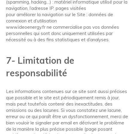
(spamming, hacking…) : matériel informatique utilisé pour la
navigation, l’adresse IP, pages visitées
pour améliorer la navigation sur le Site : données de
connexion et d’utilisation
www.ideoenergy.fr ne commercialise pas vos données
personnelles qui sont donc uniquement utilisées par
nécessité ou à des fins statistiques et d’analyses.
7- Limitation de
responsabilité
Les informations contenues sur ce site sont aussi précises
que possible et le site est périodiquement remis à jour,
mais peut toutefois contenir des inexactitudes, des
omissions ou des lacunes. Si vous constatez une lacune,
erreur ou ce qui paraît être un dysfonctionnement, merci de
bien vouloir le signaler par email en décrivant le problème
de la manière la plus précise possible (page posant