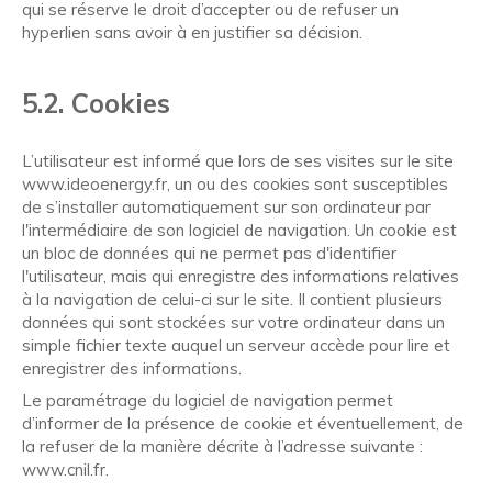
qui se réserve le droit d’accepter ou de refuser un
hyperlien sans avoir à en justifier sa décision.
5.2. Cookies
L’utilisateur est informé que lors de ses visites sur le site
www.ideoenergy.fr, un ou des cookies sont susceptibles
de s’installer automatiquement sur son ordinateur par
l'intermédiaire de son logiciel de navigation. Un cookie est
un bloc de données qui ne permet pas d'identifier
l'utilisateur, mais qui enregistre des informations relatives
à la navigation de celui-ci sur le site. Il contient plusieurs
données qui sont stockées sur votre ordinateur dans un
simple fichier texte auquel un serveur accède pour lire et
enregistrer des informations.
Le paramétrage du logiciel de navigation permet
d’informer de la présence de cookie et éventuellement, de
la refuser de la manière décrite à l’adresse suivante :
www.cnil.fr
.