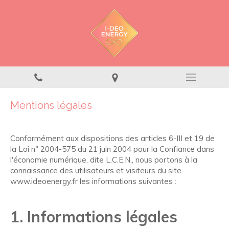
Mentions légales
Conformément aux dispositions des articles 6-III et 19 de
la Loi n° 2004-575 du 21 juin 2004 pour la Confiance dans
l'économie numérique, dite L.C.E.N., nous portons à la
connaissance des utilisateurs et visiteurs du site
www.ideoenergy.fr les informations suivantes :
1. Informations légales