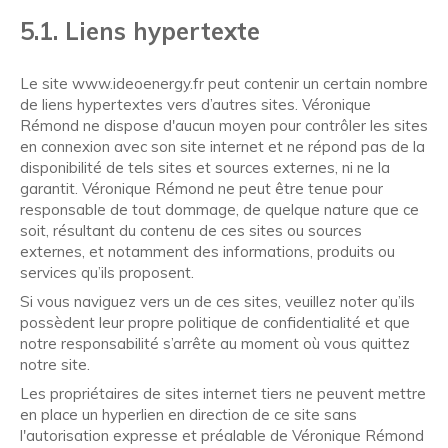
5.1. Liens hypertexte
Le site www.ideoenergy.fr peut contenir un certain nombre
de liens hypertextes vers d’autres sites. Véronique
Rémond ne dispose d'aucun moyen pour contrôler les sites
en connexion avec son site internet et ne répond pas de la
disponibilité de tels sites et sources externes, ni ne la
garantit. Véronique Rémond ne peut être tenue pour
responsable de tout dommage, de quelque nature que ce
soit, résultant du contenu de ces sites ou sources
externes, et notamment des informations, produits ou
services qu’ils proposent.
Si vous naviguez vers un de ces sites, veuillez noter qu’ils
possèdent leur propre politique de confidentialité et que
notre responsabilité s’arrête au moment où vous quittez
notre site.
Les propriétaires de sites internet tiers ne peuvent mettre
en place un hyperlien en direction de ce site sans
l'autorisation expresse et préalable de Véronique Rémond