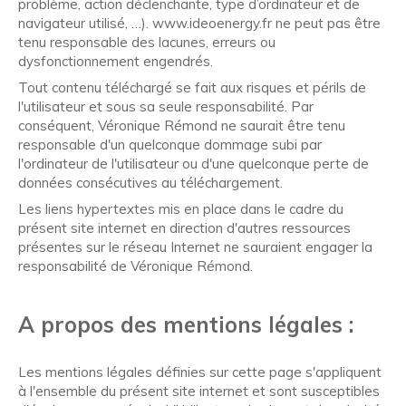
problème, action déclenchante, type d’ordinateur et de
navigateur utilisé, …). www.ideoenergy.fr ne peut pas être
tenu responsable des lacunes, erreurs ou
dysfonctionnement engendrés.
Tout contenu téléchargé se fait aux risques et périls de
l'utilisateur et sous sa seule responsabilité. Par
conséquent, Véronique Rémond ne saurait être tenu
responsable d'un quelconque dommage subi par
l'ordinateur de l'utilisateur ou d'une quelconque perte de
données consécutives au téléchargement.
Les liens hypertextes mis en place dans le cadre du
présent site internet en direction d'autres ressources
présentes sur le réseau Internet ne sauraient engager la
responsabilité de Véronique Rémond.
A propos des mentions légales :
Les mentions légales définies sur cette page s'appliquent
à l'ensemble du présent site internet et sont susceptibles