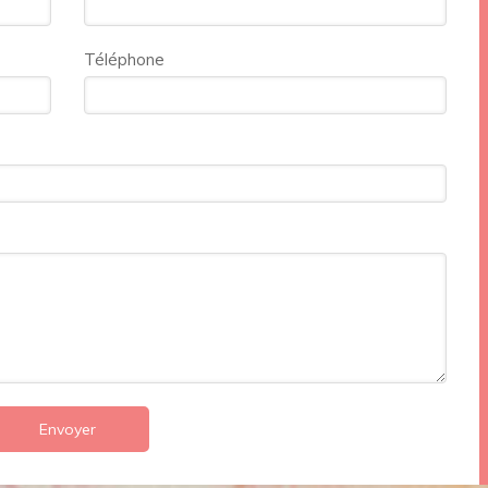
Téléphone
Envoyer