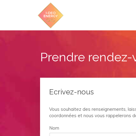
Prendre rendez-
Ecrivez-nous
Vous souhaitez des renseignements, lai
coordonnées et nous vous rappelerons dan
Nom