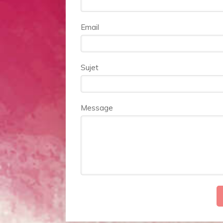
Email
Sujet
Message