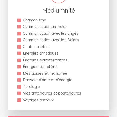
Médiumnité
Chamanisme
Communication animale
Communication avec les anges
Communication avec les Saints
Contact défunt
Énergies christiques
Énergies extraterrestres
Énergies templières
Mes guides et ma lignée
Passeur d’âme et d’énergie
Tarologie
Vies antérieures et postérieures
Voyages astraux