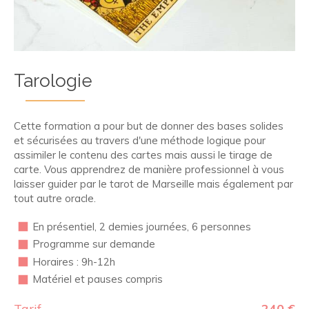
Tarologie
Cette formation a pour but de donner des bases solides
et sécurisées au travers d'une méthode logique pour
assimiler le contenu des cartes mais aussi le tirage de
carte. Vous apprendrez de manière professionnel à vous
laisser guider par le tarot de Marseille mais également par
tout autre oracle.
En présentiel, 2 demies journées, 6 personnes
Programme sur demande
Horaires : 9h-12h
Matériel et pauses compris
Tarif
240 €