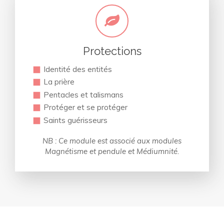
Protections
Identité des entités
La prière
Pentacles et talismans
Protéger et se protéger
Saints guérisseurs
NB : Ce module est associé aux modules
Magnétisme et pendule et Médiumnité.