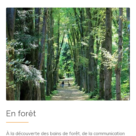
En forêt
À la découverte des bains de forêt, de la communication