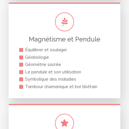
Magnétisme et Pendule
Équilibrer et soulager
Géobiologie
Géométrie sacrée
Le pendule et son utilisation
Symbolique des maladies
Tambour chamanique et bol tibétain