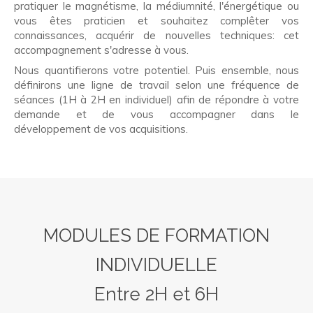
pratiquer le magnétisme, la médiumnité, l'énergétique ou
vous êtes praticien et souhaitez complêter vos
connaissances, acquérir de nouvelles techniques: cet
accompagnement s'adresse à vous.
Nous quantifierons votre potentiel. Puis ensemble, nous
définirons une ligne de travail selon une fréquence de
séances (1H à 2H en individuel) afin de répondre à votre
demande et de vous accompagner dans le
développement de vos acquisitions.
MODULES DE FORMATION
INDIVIDUELLE
Entre 2H et 6H