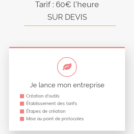
Tarif : 60€ l'heure
SUR DEVIS
Je lance mon entreprise
Création d'outils
Établissement des tarifs
Étapes de création
Mise au point de protocoles