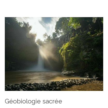
Géobiologie sacrée