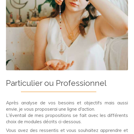
Particulier ou Professionnel
Après analyse de vos besoins et objectifs mais aussi
envie, je vous proposerai une ligne d'action.
L'éventail de mes propositions se fait avec les différents
choix de modules décrits ci-dessous.
Vous avez des ressentis et vous souhaitez apprendre et