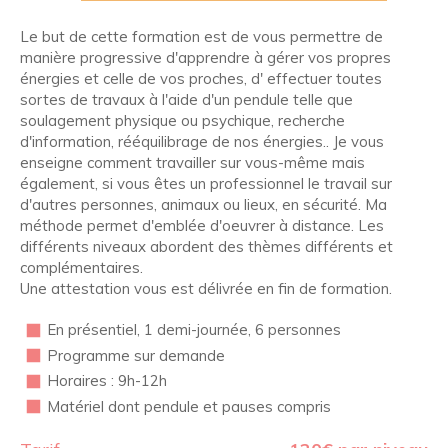
Le but de cette formation est de vous permettre de
manière progressive d'apprendre à gérer vos propres
énergies et celle de vos proches, d' effectuer toutes
sortes de travaux à l'aide d'un pendule telle que
soulagement physique ou psychique, recherche
d'information, rééquilibrage de nos énergies.. Je vous
enseigne comment travailler sur vous-même mais
également, si vous êtes un professionnel le travail sur
d'autres personnes, animaux ou lieux, en sécurité. Ma
méthode permet d'emblée d'oeuvrer à distance. Les
différents niveaux abordent des thèmes différents et
complémentaires.
Une attestation vous est délivrée en fin de formation.
En présentiel, 1 demi-journée, 6 personnes
Programme sur demande
Horaires : 9h-12h
Matériel dont pendule et pauses compris