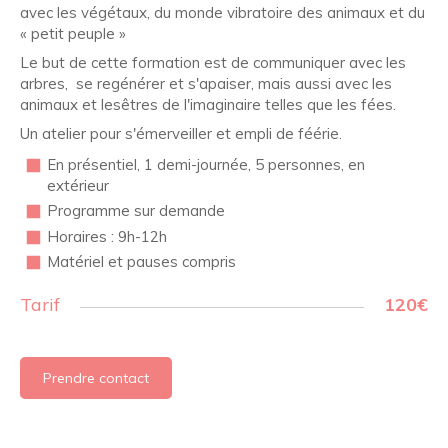
avec les végétaux, du monde vibratoire des animaux et du
« petit peuple »
Le but de cette formation est de communiquer avec les
arbres, se regénérer et s'apaiser, mais aussi avec les
animaux et lesêtres de l'imaginaire telles que les fées.
Un atelier pour s'émerveiller et empli de féérie.
En présentiel, 1 demi-journée, 5 personnes, en
extérieur
Programme sur demande
Horaires : 9h-12h
Matériel et pauses compris
Tarif
120€
Prendre contact