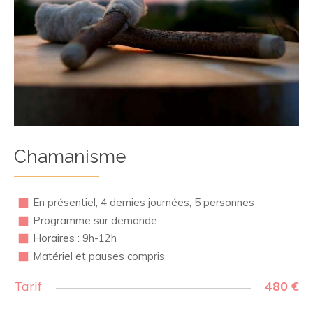
Chamanisme
En présentiel, 4 demies journées, 5 personnes
Programme sur demande
Horaires : 9h-12h
Matériel et pauses compris
Tarif
480 €