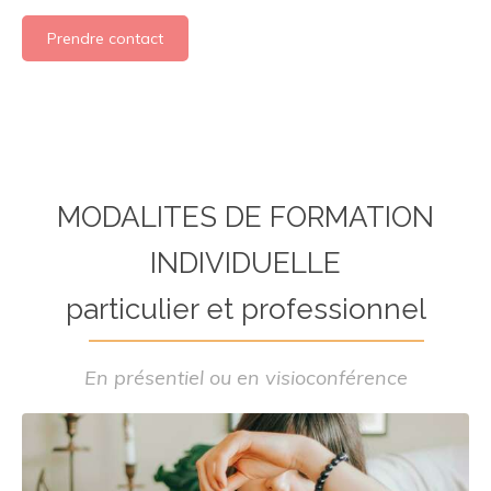
Prendre contact
MODALITES DE FORMATION
INDIVIDUELLE
particulier et professionnel
En présentiel ou en visioconférence