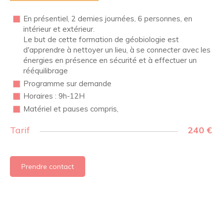
En présentiel, 2 demies journées, 6 personnes, en
intérieur et extérieur.
Le but de cette formation de géobiologie est
d'apprendre à nettoyer un lieu, à se connecter avec les
énergies en présence en sécurité et à effectuer un
rééquilibrage
Programme sur demande
Horaires : 9h-12H
Matériel et pauses compris,
Tarif
240 €
Prendre contact