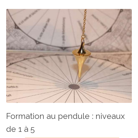
Formation au pendule : niveaux
de 1 à 5